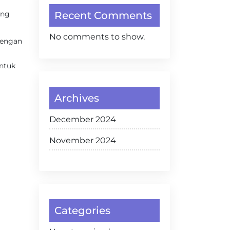
ung
Recent Comments
No comments to show.
Dengan
ntuk
Archives
December 2024
November 2024
Categories