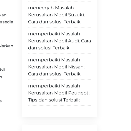
mencegah Masalah
Kerusakan Mobil Suzuki:
kan
Cara dan solusi Terbaik
ersedia
memperbaiki Masalah
Kerusakan Mobil Audi: Cara
iarkan
dan solusi Terbaik
memperbaiki Masalah
Kerusakan Mobil Nissan:
il.
Cara dan solusi Terbaik
n
memperbaiki Masalah
Kerusakan Mobil Peugeot:
Tips dan solusi Terbaik
a