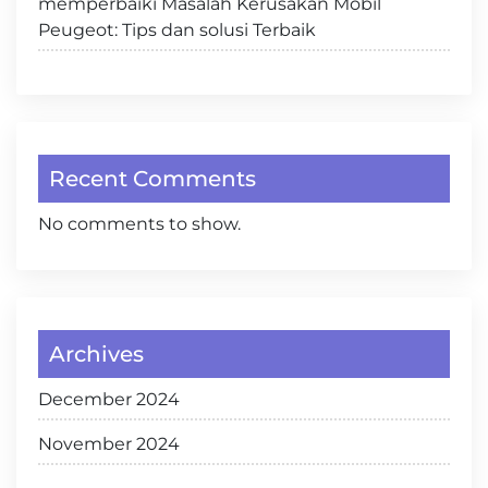
memperbaiki Masalah Kerusakan Mobil
Peugeot: Tips dan solusi Terbaik
Recent Comments
No comments to show.
Archives
December 2024
November 2024