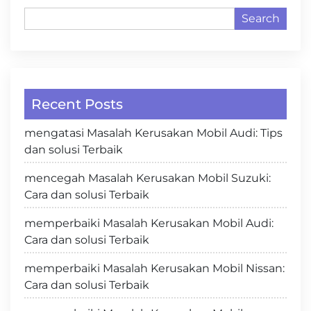
Search
Recent Posts
mengatasi Masalah Kerusakan Mobil Audi: Tips
dan solusi Terbaik
mencegah Masalah Kerusakan Mobil Suzuki:
Cara dan solusi Terbaik
memperbaiki Masalah Kerusakan Mobil Audi:
Cara dan solusi Terbaik
memperbaiki Masalah Kerusakan Mobil Nissan:
Cara dan solusi Terbaik