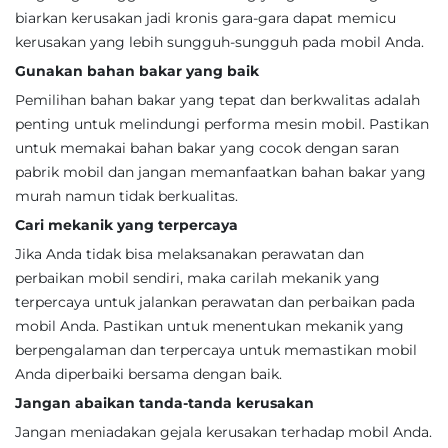
biarkan kerusakan jadi kronis gara-gara dapat memicu
kerusakan yang lebih sungguh-sungguh pada mobil Anda.
Gunakan bahan bakar yang baik
Pemilihan bahan bakar yang tepat dan berkwalitas adalah
penting untuk melindungi performa mesin mobil. Pastikan
untuk memakai bahan bakar yang cocok dengan saran
pabrik mobil dan jangan memanfaatkan bahan bakar yang
murah namun tidak berkualitas.
Cari mekanik yang terpercaya
Jika Anda tidak bisa melaksanakan perawatan dan
perbaikan mobil sendiri, maka carilah mekanik yang
terpercaya untuk jalankan perawatan dan perbaikan pada
mobil Anda. Pastikan untuk menentukan mekanik yang
berpengalaman dan terpercaya untuk memastikan mobil
Anda diperbaiki bersama dengan baik.
Jangan abaikan tanda-tanda kerusakan
Jangan meniadakan gejala kerusakan terhadap mobil Anda.