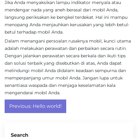
Jika Anda menyaksikan lampu indikator menyala atau
mendengar nada yang aneh berasal dari mobil Anda,
langsung periksakan ke bengkel terdekat. Hal ini mampu
menopang Anda menjauhkan kerusakan yang lebih betul-
betul terhadap mobil Anda.
Dalam menangani persoalan rusaknya mobil, kunci utama
adalah melakukan perawatan dan perbaikan secara rutin.
Dengan jalankan perawatan secara berkala dan ikuti tips
dan solusi terbaik yang disebutkan di atas, Anda dapat
melindungi mobil Anda didalam keadaan sempurna dan
memperpanjang umur mobil Anda. Jangan lupa untuk
senantiasa waspada dan menjaga keselamatan kala
mengendarai mobil Anda.
Post
Previous:
Hello world!
navigation
Search