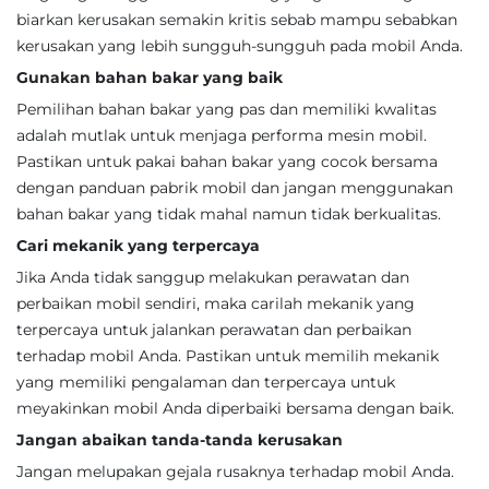
biarkan kerusakan semakin kritis sebab mampu sebabkan
kerusakan yang lebih sungguh-sungguh pada mobil Anda.
Gunakan bahan bakar yang baik
Pemilihan bahan bakar yang pas dan memiliki kwalitas
adalah mutlak untuk menjaga performa mesin mobil.
Pastikan untuk pakai bahan bakar yang cocok bersama
dengan panduan pabrik mobil dan jangan menggunakan
bahan bakar yang tidak mahal namun tidak berkualitas.
Cari mekanik yang terpercaya
Jika Anda tidak sanggup melakukan perawatan dan
perbaikan mobil sendiri, maka carilah mekanik yang
terpercaya untuk jalankan perawatan dan perbaikan
terhadap mobil Anda. Pastikan untuk memilih mekanik
yang memiliki pengalaman dan terpercaya untuk
meyakinkan mobil Anda diperbaiki bersama dengan baik.
Jangan abaikan tanda-tanda kerusakan
Jangan melupakan gejala rusaknya terhadap mobil Anda.