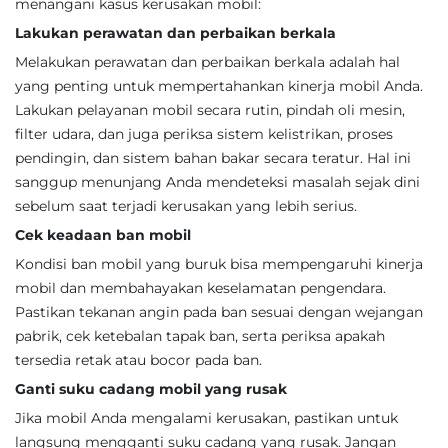
menangani kasus kerusakan mobil:
Lakukan perawatan dan perbaikan berkala
Melakukan perawatan dan perbaikan berkala adalah hal
yang penting untuk mempertahankan kinerja mobil Anda.
Lakukan pelayanan mobil secara rutin, pindah oli mesin,
filter udara, dan juga periksa sistem kelistrikan, proses
pendingin, dan sistem bahan bakar secara teratur. Hal ini
sanggup menunjang Anda mendeteksi masalah sejak dini
sebelum saat terjadi kerusakan yang lebih serius.
Cek keadaan ban mobil
Kondisi ban mobil yang buruk bisa mempengaruhi kinerja
mobil dan membahayakan keselamatan pengendara.
Pastikan tekanan angin pada ban sesuai dengan wejangan
pabrik, cek ketebalan tapak ban, serta periksa apakah
tersedia retak atau bocor pada ban.
Ganti suku cadang mobil yang rusak
Jika mobil Anda mengalami kerusakan, pastikan untuk
langsung mengganti suku cadang yang rusak. Jangan