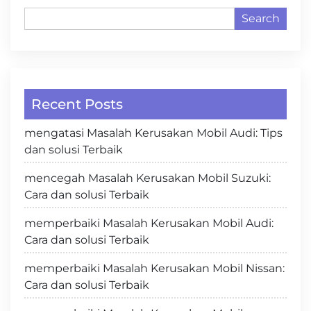
Search
Recent Posts
mengatasi Masalah Kerusakan Mobil Audi: Tips
dan solusi Terbaik
mencegah Masalah Kerusakan Mobil Suzuki:
Cara dan solusi Terbaik
memperbaiki Masalah Kerusakan Mobil Audi:
Cara dan solusi Terbaik
memperbaiki Masalah Kerusakan Mobil Nissan:
Cara dan solusi Terbaik