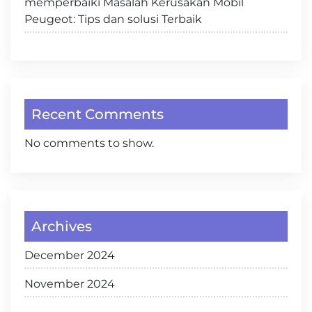
memperbaiki Masalah Kerusakan Mobil
Peugeot: Tips dan solusi Terbaik
Recent Comments
No comments to show.
Archives
December 2024
November 2024