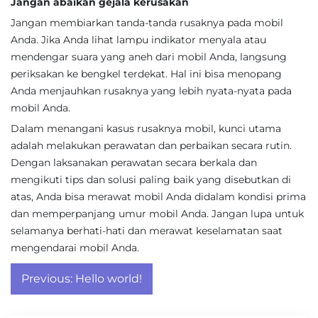
Jangan abaikan gejala kerusakan
Jangan membiarkan tanda-tanda rusaknya pada mobil
Anda. Jika Anda lihat lampu indikator menyala atau
mendengar suara yang aneh dari mobil Anda, langsung
periksakan ke bengkel terdekat. Hal ini bisa menopang
Anda menjauhkan rusaknya yang lebih nyata-nyata pada
mobil Anda.
Dalam menangani kasus rusaknya mobil, kunci utama
adalah melakukan perawatan dan perbaikan secara rutin.
Dengan laksanakan perawatan secara berkala dan
mengikuti tips dan solusi paling baik yang disebutkan di
atas, Anda bisa merawat mobil Anda didalam kondisi prima
dan memperpanjang umur mobil Anda. Jangan lupa untuk
selamanya berhati-hati dan merawat keselamatan saat
mengendarai mobil Anda.
Post
Previous:
Hello world!
navigation