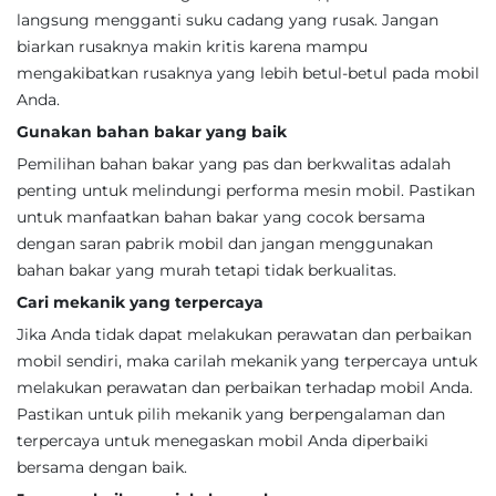
langsung mengganti suku cadang yang rusak. Jangan
biarkan rusaknya makin kritis karena mampu
mengakibatkan rusaknya yang lebih betul-betul pada mobil
Anda.
Gunakan bahan bakar yang baik
Pemilihan bahan bakar yang pas dan berkwalitas adalah
penting untuk melindungi performa mesin mobil. Pastikan
untuk manfaatkan bahan bakar yang cocok bersama
dengan saran pabrik mobil dan jangan menggunakan
bahan bakar yang murah tetapi tidak berkualitas.
Cari mekanik yang terpercaya
Jika Anda tidak dapat melakukan perawatan dan perbaikan
mobil sendiri, maka carilah mekanik yang terpercaya untuk
melakukan perawatan dan perbaikan terhadap mobil Anda.
Pastikan untuk pilih mekanik yang berpengalaman dan
terpercaya untuk menegaskan mobil Anda diperbaiki
bersama dengan baik.